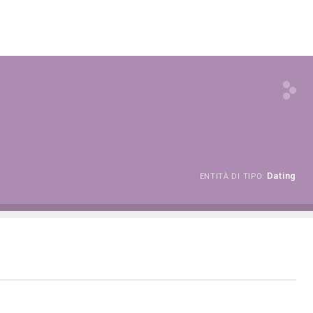
Dating
ENTITÀ DI TIPO: