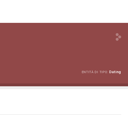
Dating
ENTITÀ DI TIPO: