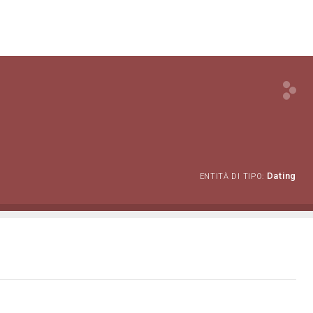
Dating
ENTITÀ DI TIPO: