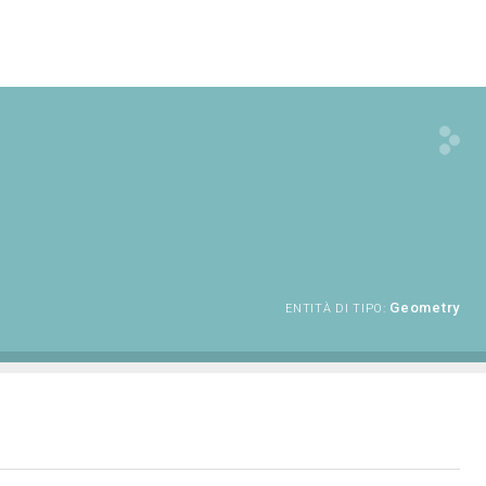
Geometry
ENTITÀ DI TIPO: