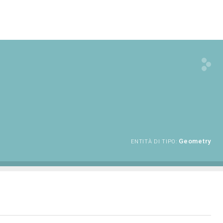
Geometry
ENTITÀ DI TIPO: