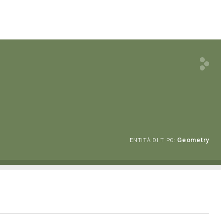
Geometry
ENTITÀ DI TIPO: