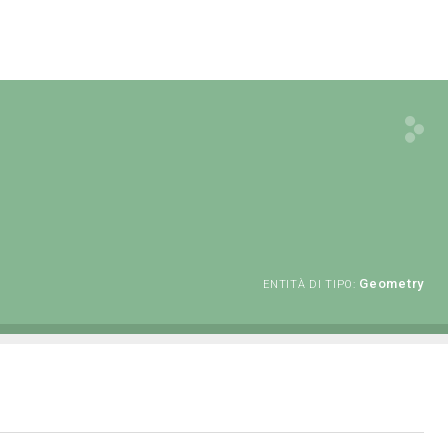
Geometry
ENTITÀ DI TIPO: