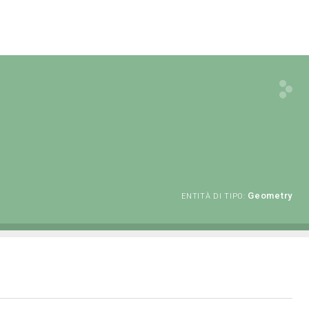
Geometry
ENTITÀ DI TIPO: