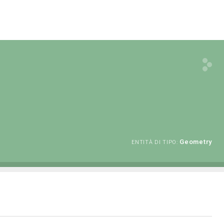
Geometry
ENTITÀ DI TIPO: