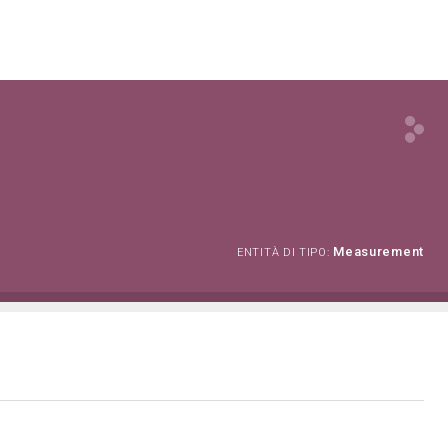
Measurement
ENTITÀ DI TIPO: