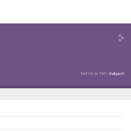
Subject
ENTITÀ DI TIPO: