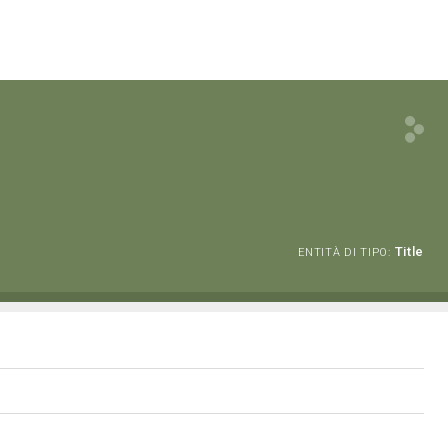
Title
ENTITÀ DI TIPO: