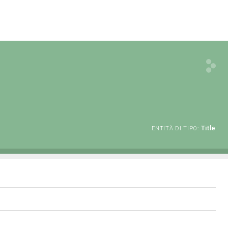
Title
ENTITÀ DI TIPO: