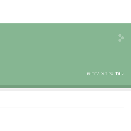
Title
ENTITÀ DI TIPO: