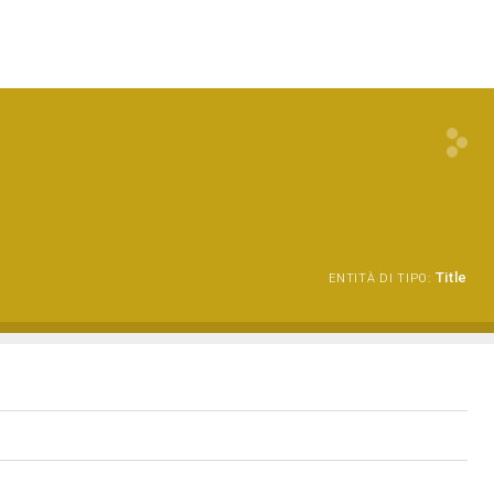
Title
ENTITÀ DI TIPO: