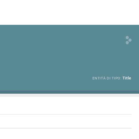
Title
ENTITÀ DI TIPO: