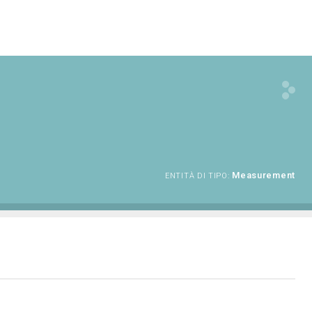
Measurement
ENTITÀ DI TIPO: