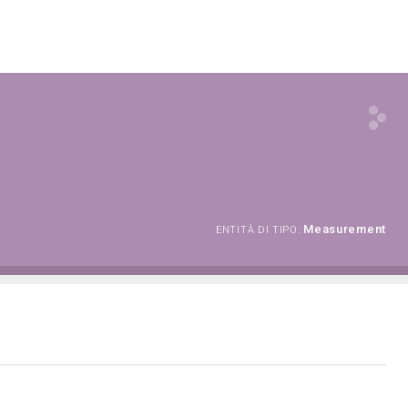
Measurement
ENTITÀ DI TIPO: