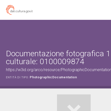
Documentazione fotografica 1
culturale: 0100009874
https://w3id.org/arco/resource/PhotographicDocumentati
PhotographicDocumentation
ENTITÀ DI TIPO: