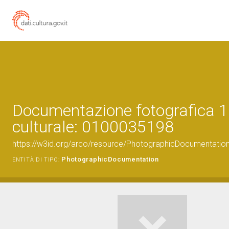
Documentazione fotografica 1
culturale: 0100035198
https://w3id.org/arco/resource/PhotographicDocumentati
PhotographicDocumentation
ENTITÀ DI TIPO: