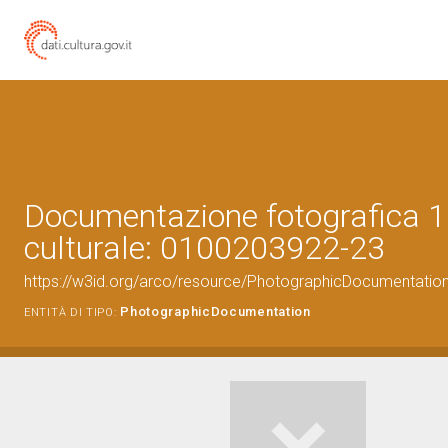
Documentazione fotografica 1
culturale: 0100203922-23
https://w3id.org/arco/resource/PhotographicDocumentati
PhotographicDocumentation
ENTITÀ DI TIPO: