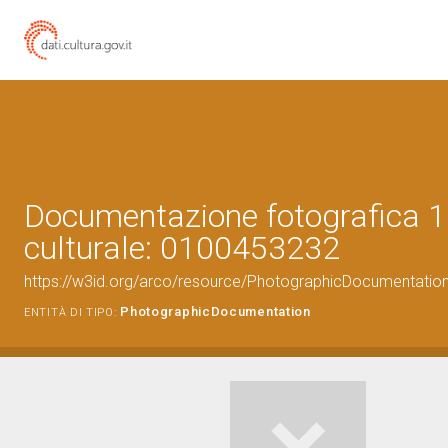
Documentazione fotografica 1
culturale: 0100453232
https://w3id.org/arco/resource/PhotographicDocumentati
PhotographicDocumentation
ENTITÀ DI TIPO: