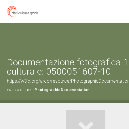
Documentazione fotografica 1
culturale: 0500051607-10
https://w3id.org/arco/resource/PhotographicDocumentati
PhotographicDocumentation
ENTITÀ DI TIPO: