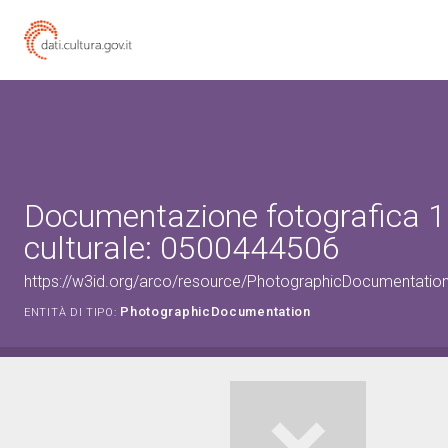
Documentazione fotografica 1
culturale: 0500444506
https://w3id.org/arco/resource/PhotographicDocumentati
PhotographicDocumentation
ENTITÀ DI TIPO: