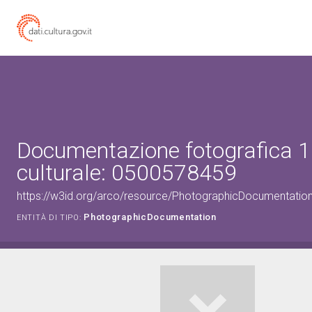
Documentazione fotografica 1
culturale: 0500578459
https://w3id.org/arco/resource/PhotographicDocumentati
PhotographicDocumentation
ENTITÀ DI TIPO: