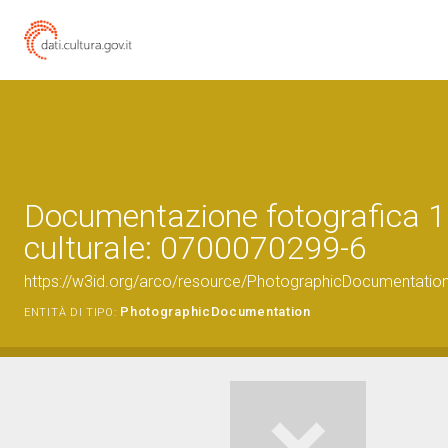
Documentazione fotografica 1
culturale: 0700070299-6
https://w3id.org/arco/resource/PhotographicDocumentati
PhotographicDocumentation
ENTITÀ DI TIPO: