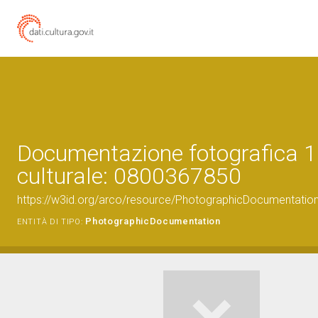
Documentazione fotografica 1
culturale: 0800367850
https://w3id.org/arco/resource/PhotographicDocumentati
PhotographicDocumentation
ENTITÀ DI TIPO: