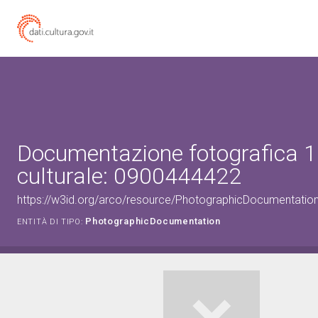
Documentazione fotografica 1
culturale: 0900444422
https://w3id.org/arco/resource/PhotographicDocumentati
PhotographicDocumentation
ENTITÀ DI TIPO: