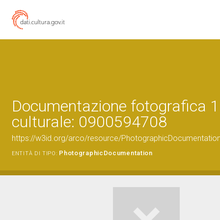
Documentazione fotografica 1
culturale: 0900594708
https://w3id.org/arco/resource/PhotographicDocumentati
PhotographicDocumentation
ENTITÀ DI TIPO: