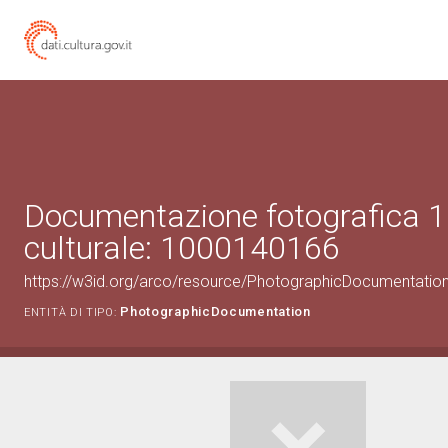
Documentazione fotografica 1
culturale: 1000140166
https://w3id.org/arco/resource/PhotographicDocumentati
PhotographicDocumentation
ENTITÀ DI TIPO: