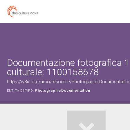
Documentazione fotografica 1
culturale: 1100158678
https://w3id.org/arco/resource/PhotographicDocumentati
PhotographicDocumentation
ENTITÀ DI TIPO: