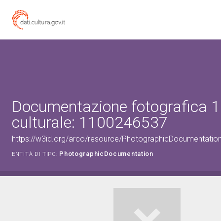
Documentazione fotografica 1
culturale: 1100246537
https://w3id.org/arco/resource/PhotographicDocumentati
PhotographicDocumentation
ENTITÀ DI TIPO: