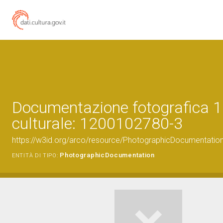
Documentazione fotografica 1
culturale: 1200102780-3
https://w3id.org/arco/resource/PhotographicDocumentati
PhotographicDocumentation
ENTITÀ DI TIPO: