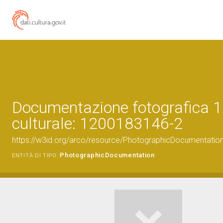
Documentazione fotografica 1
culturale: 1200183146-2
https://w3id.org/arco/resource/PhotographicDocumentati
PhotographicDocumentation
ENTITÀ DI TIPO: