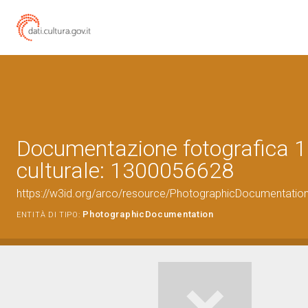
Documentazione fotografica 1
culturale: 1300056628
https://w3id.org/arco/resource/PhotographicDocumentati
PhotographicDocumentation
ENTITÀ DI TIPO: