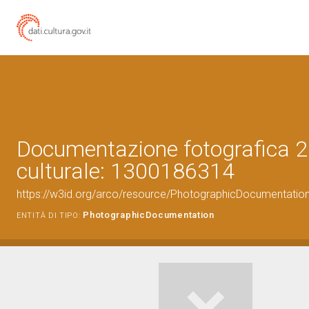
Documentazione fotografica 2
culturale: 1300186314
https://w3id.org/arco/resource/PhotographicDocumentati
PhotographicDocumentation
ENTITÀ DI TIPO: