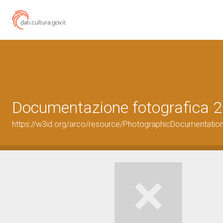
Documentazione fotografica 2
https://w3id.org/arco/resource/PhotographicDocumentati