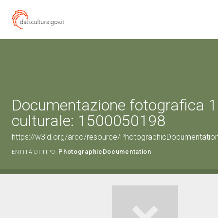
Documentazione fotografica 1
culturale: 1500050198
https://w3id.org/arco/resource/PhotographicDocumentati
PhotographicDocumentation
ENTITÀ DI TIPO: