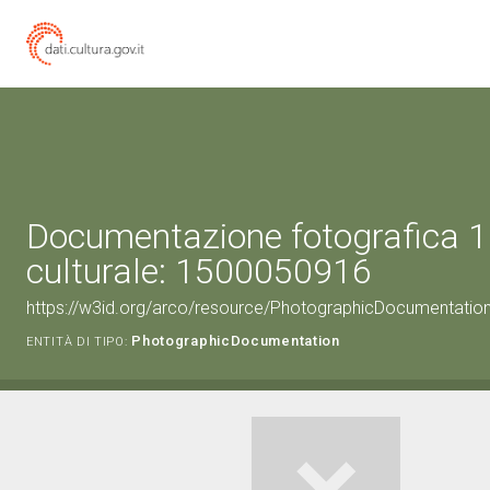
Documentazione fotografica 1
culturale: 1500050916
https://w3id.org/arco/resource/PhotographicDocumentati
PhotographicDocumentation
ENTITÀ DI TIPO: