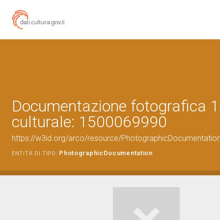
Documentazione fotografica 1
culturale: 1500069990
https://w3id.org/arco/resource/PhotographicDocumentati
PhotographicDocumentation
ENTITÀ DI TIPO: