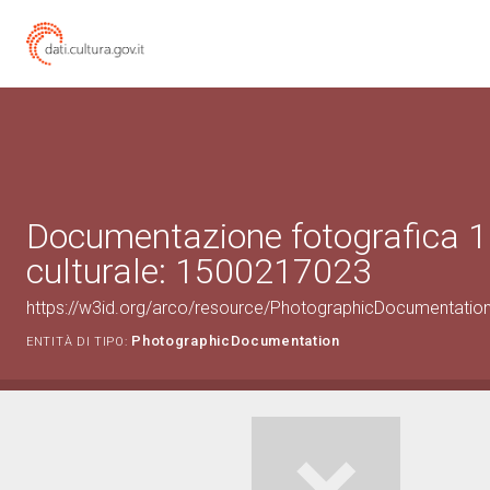
Documentazione fotografica 1
culturale: 1500217023
https://w3id.org/arco/resource/PhotographicDocumentati
PhotographicDocumentation
ENTITÀ DI TIPO: