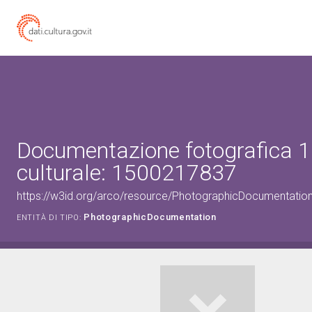
Documentazione fotografica 1
culturale: 1500217837
https://w3id.org/arco/resource/PhotographicDocumentati
PhotographicDocumentation
ENTITÀ DI TIPO: