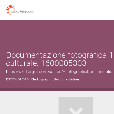
Documentazione fotografica 1
culturale: 1600005303
https://w3id.org/arco/resource/PhotographicDocumentati
PhotographicDocumentation
ENTITÀ DI TIPO: