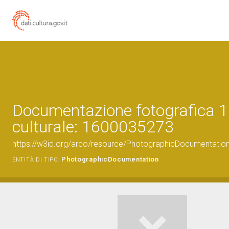
Documentazione fotografica 1
culturale: 1600035273
https://w3id.org/arco/resource/PhotographicDocumentati
PhotographicDocumentation
ENTITÀ DI TIPO: