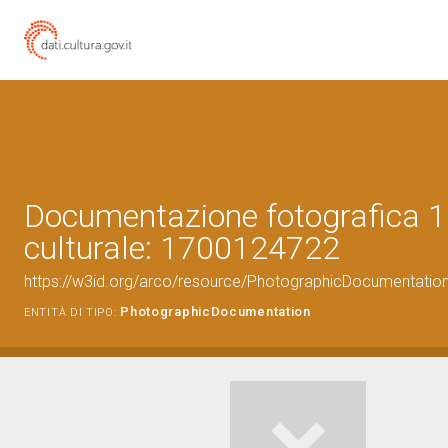
Documentazione fotografica 1
culturale: 1700124722
https://w3id.org/arco/resource/PhotographicDocumentati
PhotographicDocumentation
ENTITÀ DI TIPO: