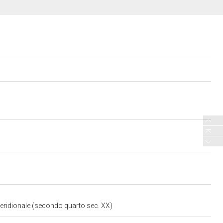
eridionale (secondo quarto sec. XX)