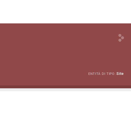
Site
ENTITÀ DI TIPO: