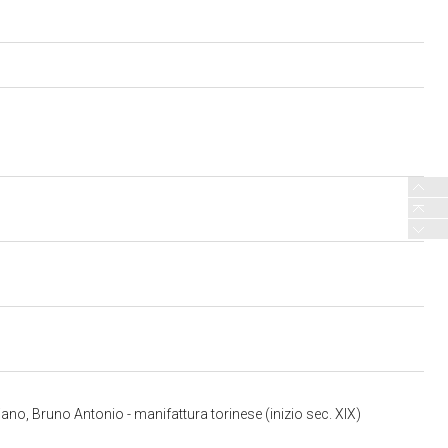
no, Bruno Antonio - manifattura torinese (inizio sec. XIX)