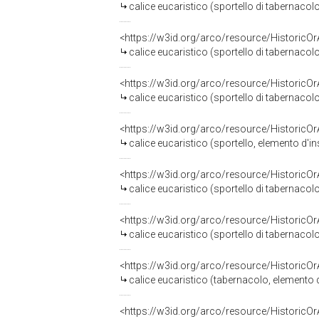
calice eucaristico (sportello di tabernacol
<https://w3id.org/arco/resource/HistoricO
calice eucaristico (sportello di tabernacolo
<https://w3id.org/arco/resource/HistoricO
calice eucaristico (sportello di tabernacol
<https://w3id.org/arco/resource/HistoricO
calice eucaristico (sportello, elemento d'in
<https://w3id.org/arco/resource/HistoricO
calice eucaristico (sportello di tabernacolo
<https://w3id.org/arco/resource/HistoricO
calice eucaristico (sportello di tabernacol
<https://w3id.org/arco/resource/HistoricO
calice eucaristico (tabernacolo, elemento d'
<https://w3id.org/arco/resource/HistoricO