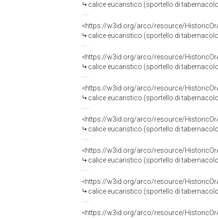
calice eucaristico (sportello di tabernacol
<https://w3id.org/arco/resource/HistoricO
calice eucaristico (sportello di tabernacol
<https://w3id.org/arco/resource/HistoricO
calice eucaristico (sportello di tabernacol
<https://w3id.org/arco/resource/HistoricO
calice eucaristico (sportello di tabernacol
<https://w3id.org/arco/resource/HistoricO
calice eucaristico (sportello di tabernacol
<https://w3id.org/arco/resource/HistoricO
calice eucaristico (sportello di tabernacol
<https://w3id.org/arco/resource/HistoricO
calice eucaristico (sportello di tabernacolo
<https://w3id.org/arco/resource/HistoricO