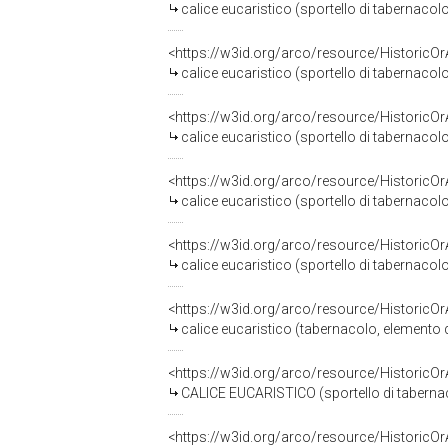
calice eucaristico (sportello di tabernacolo
<https://w3id.org/arco/resource/HistoricO
calice eucaristico (sportello di tabernacolo
<https://w3id.org/arco/resource/HistoricO
calice eucaristico (sportello di tabernacolo
<https://w3id.org/arco/resource/HistoricO
calice eucaristico (sportello di tabernaco
<https://w3id.org/arco/resource/HistoricO
calice eucaristico (sportello di tabernacolo
<https://w3id.org/arco/resource/HistoricO
calice eucaristico (tabernacolo, elemento 
<https://w3id.org/arco/resource/HistoricO
CALICE EUCARISTICO (sportello di tabernac
<https://w3id.org/arco/resource/HistoricO