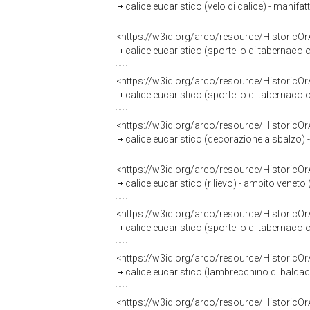
calice eucaristico (velo di calice) - manifat
<https://w3id.org/arco/resource/HistoricO
calice eucaristico (sportello di tabernacolo
<https://w3id.org/arco/resource/HistoricO
calice eucaristico (sportello di tabernaco
<https://w3id.org/arco/resource/HistoricO
calice eucaristico (decorazione a sbalzo) -
<https://w3id.org/arco/resource/HistoricO
calice eucaristico (rilievo) - ambito veneto 
<https://w3id.org/arco/resource/HistoricO
calice eucaristico (sportello di tabernacolo
<https://w3id.org/arco/resource/HistoricO
calice eucaristico (lambrecchino di baldacc
<https://w3id.org/arco/resource/HistoricO