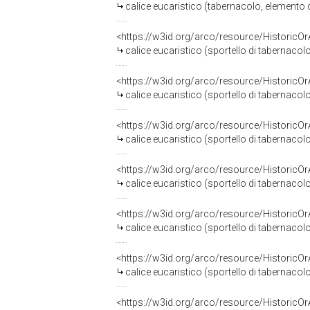
calice eucaristico (tabernacolo, elemento 
<https://w3id.org/arco/resource/HistoricO
calice eucaristico (sportello di tabernaco
<https://w3id.org/arco/resource/HistoricO
calice eucaristico (sportello di tabernacolo
<https://w3id.org/arco/resource/HistoricO
calice eucaristico (sportello di tabernac
<https://w3id.org/arco/resource/HistoricO
calice eucaristico (sportello di tabernaco
<https://w3id.org/arco/resource/HistoricO
calice eucaristico (sportello di tabernacol
<https://w3id.org/arco/resource/HistoricO
calice eucaristico (sportello di tabernaco
<https://w3id.org/arco/resource/HistoricO