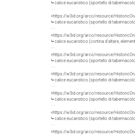
calice eucaristico (sportello di tabernacol
<https://w3id.org/arco/resource/HistoricO
calice eucaristico (sportello di tabernacol
<https://w3id.org/arco/resource/HistoricO
calice eucaristico (cortina d'altare, elemen
<https://w3id.org/arco/resource/HistoricO
calice eucaristico (sportello di tabernacolo
<https://w3id.org/arco/resource/HistoricO
calice eucaristico (sportello di tabernacolo
<https://w3id.org/arco/resource/HistoricO
calice eucaristico (sportello di tabernacolo
<https://w3id.org/arco/resource/HistoricO
calice eucaristico (sportello di tabernaco
<https://w3id.org/arco/resource/HistoricO