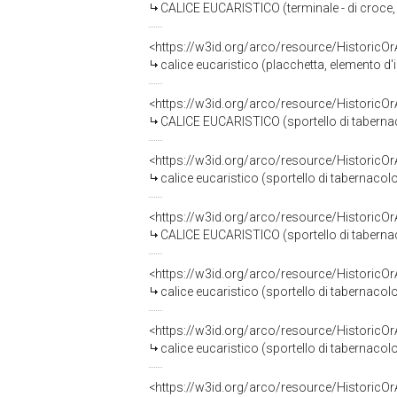
CALICE EUCARISTICO (terminale - di croce,
<https://w3id.org/arco/resource/HistoricO
calice eucaristico (placchetta, elemento d'i
<https://w3id.org/arco/resource/HistoricO
CALICE EUCARISTICO (sportello di taberna
<https://w3id.org/arco/resource/HistoricO
calice eucaristico (sportello di tabernacol
<https://w3id.org/arco/resource/HistoricO
CALICE EUCARISTICO (sportello di tabernac
<https://w3id.org/arco/resource/HistoricO
calice eucaristico (sportello di tabernaco
<https://w3id.org/arco/resource/HistoricO
calice eucaristico (sportello di tabernacolo
<https://w3id.org/arco/resource/HistoricO