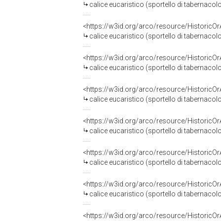
calice eucaristico (sportello di tabernaco
<https://w3id.org/arco/resource/HistoricO
calice eucaristico (sportello di tabernacol
<https://w3id.org/arco/resource/HistoricO
calice eucaristico (sportello di tabernacol
<https://w3id.org/arco/resource/HistoricO
calice eucaristico (sportello di tabernacol
<https://w3id.org/arco/resource/HistoricO
calice eucaristico (sportello di tabernacol
<https://w3id.org/arco/resource/HistoricO
calice eucaristico (sportello di tabernacol
<https://w3id.org/arco/resource/HistoricO
calice eucaristico (sportello di tabernacol
<https://w3id.org/arco/resource/HistoricO