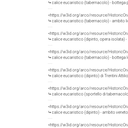
calice eucaristico (tabernacolo) - bottega
<https://w3id.org/arco/resource/HistoricO
calice eucaristico (tabernacolo) - ambito li
<https://w3id.org/arco/resource/HistoricO
calice eucaristico (dipinto, opera isolata)
<https://w3id.org/arco/resource/HistoricO
calice eucaristico (tabernacolo) - bottega
<https://w3id.org/arco/resource/HistoricO
calice eucaristico (dipinto) di Trentini Attili
<https://w3id.org/arco/resource/HistoricO
calice eucaristico (sportello di tabernacolo
<https://w3id.org/arco/resource/HistoricO
calice eucaristico (dipinto) - ambito veneto
<https://w3id.org/arco/resource/HistoricO