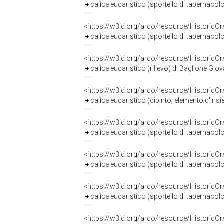
calice eucaristico (sportello di tabernacolo
<https://w3id.org/arco/resource/HistoricO
calice eucaristico (sportello di tabernacol
<https://w3id.org/arco/resource/HistoricO
calice eucaristico (rilievo) di Baglione Gi
<https://w3id.org/arco/resource/HistoricO
calice eucaristico (dipinto, elemento d'in
<https://w3id.org/arco/resource/HistoricO
calice eucaristico (sportello di tabernaco
<https://w3id.org/arco/resource/HistoricO
calice eucaristico (sportello di tabernacol
<https://w3id.org/arco/resource/HistoricO
calice eucaristico (sportello di tabernaco
<https://w3id.org/arco/resource/HistoricO