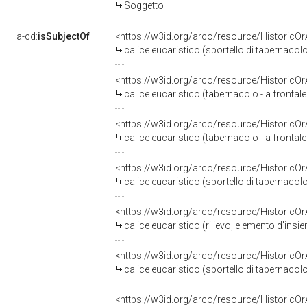
Soggetto
a-cd:
isSubjectOf
<https://w3id.org/arco/resource/HistoricO
calice eucaristico (sportello di tabernacolo,
<https://w3id.org/arco/resource/HistoricO
calice eucaristico (tabernacolo - a frontale 
<https://w3id.org/arco/resource/HistoricO
calice eucaristico (tabernacolo - a frontale 
<https://w3id.org/arco/resource/HistoricO
calice eucaristico (sportello di tabernacol
<https://w3id.org/arco/resource/HistoricO
calice eucaristico (rilievo, elemento d'insi
<https://w3id.org/arco/resource/HistoricO
calice eucaristico (sportello di tabernacol
<https://w3id.org/arco/resource/HistoricO