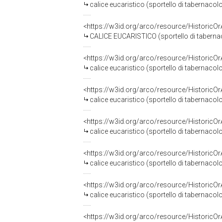
calice eucaristico (sportello di tabernacolo
<https://w3id.org/arco/resource/HistoricO
CALICE EUCARISTICO (sportello di taberna
<https://w3id.org/arco/resource/HistoricO
calice eucaristico (sportello di tabernacol
<https://w3id.org/arco/resource/HistoricO
calice eucaristico (sportello di tabernacolo
<https://w3id.org/arco/resource/HistoricO
calice eucaristico (sportello di tabernacolo
<https://w3id.org/arco/resource/HistoricO
calice eucaristico (sportello di tabernaco
<https://w3id.org/arco/resource/HistoricO
calice eucaristico (sportello di tabernacol
<https://w3id.org/arco/resource/HistoricO