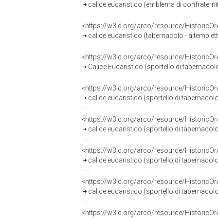
calice eucaristico (emblema di confraterni
<https://w3id.org/arco/resource/HistoricO
calice eucaristico (tabernacolo - a tempietto
<https://w3id.org/arco/resource/HistoricO
Calice Eucaristico (sportello di tabernacolo)
<https://w3id.org/arco/resource/HistoricO
calice eucaristico (sportello di tabernacolo)
<https://w3id.org/arco/resource/HistoricO
calice eucaristico (sportello di tabernaco
<https://w3id.org/arco/resource/HistoricO
calice eucaristico (sportello di tabernacolo
<https://w3id.org/arco/resource/HistoricO
calice eucaristico (sportello di tabernacol
<https://w3id.org/arco/resource/HistoricO