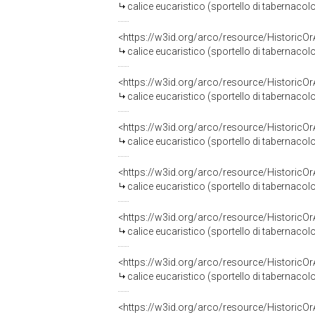
calice eucaristico (sportello di tabernacol
<https://w3id.org/arco/resource/HistoricO
calice eucaristico (sportello di tabernaco
<https://w3id.org/arco/resource/HistoricO
calice eucaristico (sportello di tabernacol
<https://w3id.org/arco/resource/HistoricO
calice eucaristico (sportello di tabernacolo
<https://w3id.org/arco/resource/HistoricO
calice eucaristico (sportello di tabernacol
<https://w3id.org/arco/resource/HistoricO
calice eucaristico (sportello di tabernacol
<https://w3id.org/arco/resource/HistoricO
calice eucaristico (sportello di tabernacol
<https://w3id.org/arco/resource/HistoricO