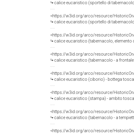
calice eucaristico (sportello di tabernacolo
<https://w3id.org/arco/resource/HistoricO
calice eucaristico (sportello di tabernacol
<https://w3id.org/arco/resource/HistoricO
calice eucaristico (tabernacolo, elemento d
<https://w3id.org/arco/resource/HistoricO
calice eucaristico (tabernacolo - a fronta
<https://w3id.org/arco/resource/HistoricO
calice eucaristico (ciborio) - bottega tosca
<https://w3id.org/arco/resource/HistoricO
calice eucaristico (stampa) - ambito tosca
<https://w3id.org/arco/resource/HistoricO
calice eucaristico (tabernacolo - a tempie
<https://w3id.org/arco/resource/HistoricO