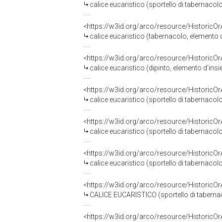
calice eucaristico (sportello di tabernacolo
<https://w3id.org/arco/resource/HistoricO
calice eucaristico (tabernacolo, elemento 
<https://w3id.org/arco/resource/HistoricO
calice eucaristico (dipinto, elemento d'ins
<https://w3id.org/arco/resource/HistoricO
calice eucaristico (sportello di tabernacol
<https://w3id.org/arco/resource/HistoricO
calice eucaristico (sportello di tabernacolo
<https://w3id.org/arco/resource/HistoricO
calice eucaristico (sportello di tabernaco
<https://w3id.org/arco/resource/HistoricO
CALICE EUCARISTICO (sportello di tabernac
<https://w3id.org/arco/resource/HistoricO