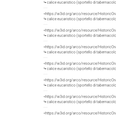
calice eucaristico (sportello di tabernaco
<https://w3id.org/arco/resource/HistoricO
calice eucaristico (sportello di tabernaco
<https://w3id.org/arco/resource/HistoricO
calice eucaristico (sportello di tabernaco
<https://w3id.org/arco/resource/HistoricO
calice eucaristico (sportello di tabernaco
<https://w3id.org/arco/resource/HistoricO
calice eucaristico (sportello di tabernacol
<https://w3id.org/arco/resource/HistoricO
calice eucaristico (sportello di tabernacol
<https://w3id.org/arco/resource/HistoricO
calice eucaristico (sportello di tabernacol
<https://w3id.org/arco/resource/HistoricO