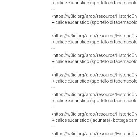
calice eucaristico (sportello di tabernacol
<https://w3id.org/arco/resource/HistoricO
calice eucaristico (sportello di tabernacol
<https://w3id.org/arco/resource/HistoricO
calice eucaristico (sportello di tabernacol
<https://w3id.org/arco/resource/HistoricO
calice eucaristico (sportello di tabernacol
<https://w3id.org/arco/resource/HistoricO
calice eucaristico (sportello di tabernaco
<https://w3id.org/arco/resource/HistoricO
calice eucaristico (sportello di tabernacol
<https://w3id.org/arco/resource/HistoricO
calice eucaristico (lacunare) - bottega ca
<https://w3id.org/arco/resource/HistoricO