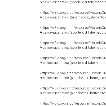
calice eucaristico (sportello di tabernacol
<https://w3id.org/arco/resource/HistoricO
calice eucaristico (tabernacolo, elemento
<https://w3id.org/arco/resource/HistoricO
calice eucaristico (sportello di tabernacol
<https://w3id.org/arco/resource/HistoricO
calice eucaristico (sportello di tabernac
<https://w3id.org/arco/resource/HistoricO
calice eucaristico (sportello di tabernacol
<https://w3id.org/arco/resource/HistoricO
calice eucaristico (placchetta) - bottega to
<https://w3id.org/arco/resource/HistoricO
calice eucaristico (placchetta) - bottega to
<https://w3id.org/arco/resource/HistoricO