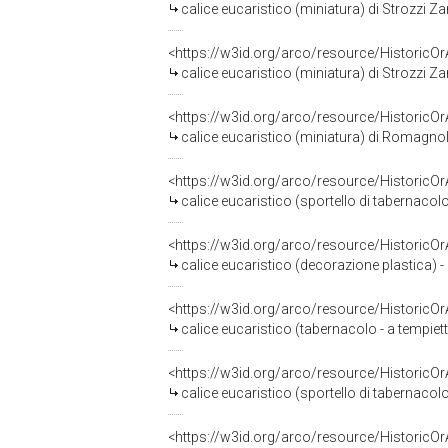
calice eucaristico (miniatura) di Strozzi Zanobi
<https://w3id.org/arco/resource/HistoricO
calice eucaristico (miniatura) di Strozzi Za
<https://w3id.org/arco/resource/HistoricO
calice eucaristico (miniatura) di Romagnol
<https://w3id.org/arco/resource/HistoricO
calice eucaristico (sportello di tabernacolo)
<https://w3id.org/arco/resource/HistoricO
calice eucaristico (decorazione plastica) 
<https://w3id.org/arco/resource/HistoricO
calice eucaristico (tabernacolo - a tempietto
<https://w3id.org/arco/resource/HistoricO
calice eucaristico (sportello di tabernacolo)
<https://w3id.org/arco/resource/HistoricO