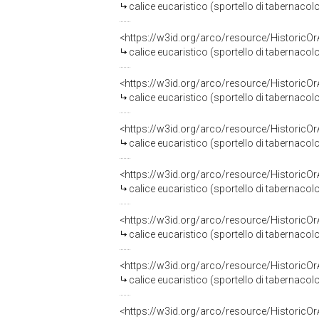
calice eucaristico (sportello di tabernacol
<https://w3id.org/arco/resource/HistoricO
calice eucaristico (sportello di tabernaco
<https://w3id.org/arco/resource/HistoricO
calice eucaristico (sportello di tabernaco
<https://w3id.org/arco/resource/HistoricO
calice eucaristico (sportello di tabernaco
<https://w3id.org/arco/resource/HistoricO
calice eucaristico (sportello di tabernaco
<https://w3id.org/arco/resource/HistoricO
calice eucaristico (sportello di tabernaco
<https://w3id.org/arco/resource/HistoricO
calice eucaristico (sportello di tabernacol
<https://w3id.org/arco/resource/HistoricO