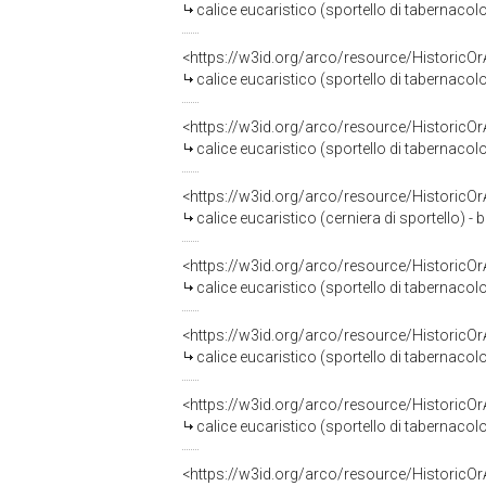
calice eucaristico (sportello di tabernaco
<https://w3id.org/arco/resource/HistoricO
calice eucaristico (sportello di tabernacol
<https://w3id.org/arco/resource/HistoricO
calice eucaristico (sportello di tabernacol
<https://w3id.org/arco/resource/HistoricO
calice eucaristico (cerniera di sportello) 
<https://w3id.org/arco/resource/HistoricO
calice eucaristico (sportello di tabernacol
<https://w3id.org/arco/resource/HistoricO
calice eucaristico (sportello di tabernaco
<https://w3id.org/arco/resource/HistoricO
calice eucaristico (sportello di tabernacol
<https://w3id.org/arco/resource/HistoricO