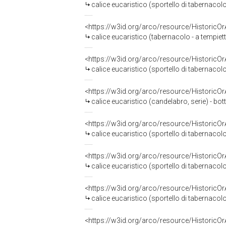
calice eucaristico (sportello di tabernacolo
<https://w3id.org/arco/resource/HistoricO
calice eucaristico (tabernacolo - a tempie
<https://w3id.org/arco/resource/HistoricO
calice eucaristico (sportello di tabernacolo
<https://w3id.org/arco/resource/HistoricO
calice eucaristico (candelabro, serie) - bot
<https://w3id.org/arco/resource/HistoricO
calice eucaristico (sportello di tabernacol
<https://w3id.org/arco/resource/HistoricO
calice eucaristico (sportello di tabernacol
<https://w3id.org/arco/resource/HistoricO
calice eucaristico (sportello di tabernacol
<https://w3id.org/arco/resource/HistoricO