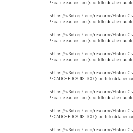
calice eucaristico (sportello di tabernacolo,
<https://w3id.org/arco/resource/HistoricO
calice eucaristico (sportello di tabernacol
<https://w3id.org/arco/resource/HistoricO
calice eucaristico (sportello di tabernacol
<https://w3id.org/arco/resource/HistoricO
calice eucaristico (sportello di tabernac
<https://w3id.org/arco/resource/HistoricO
CALICE EUCARISTICO (sportello di tabernac
<https://w3id.org/arco/resource/HistoricO
calice eucaristico (sportello di tabernacol
<https://w3id.org/arco/resource/HistoricO
CALICE EUCARISTICO (sportello di tabernac
<https://w3id.org/arco/resource/HistoricO