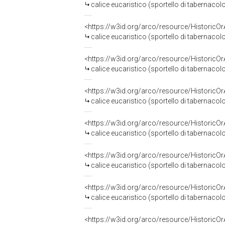
calice eucaristico (sportello di tabernaco
<https://w3id.org/arco/resource/HistoricO
calice eucaristico (sportello di tabernacolo
<https://w3id.org/arco/resource/HistoricO
calice eucaristico (sportello di tabernaco
<https://w3id.org/arco/resource/HistoricO
calice eucaristico (sportello di tabernacol
<https://w3id.org/arco/resource/HistoricO
calice eucaristico (sportello di tabernacol
<https://w3id.org/arco/resource/HistoricO
calice eucaristico (sportello di tabernaco
<https://w3id.org/arco/resource/HistoricO
calice eucaristico (sportello di tabernaco
<https://w3id.org/arco/resource/HistoricO