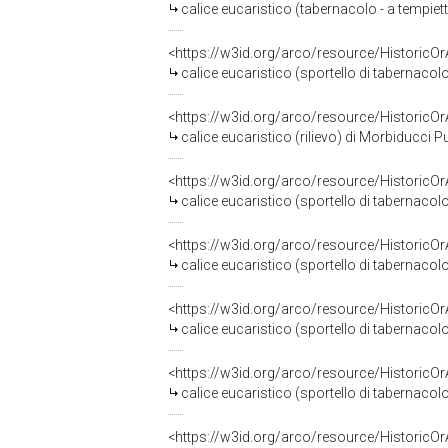
calice eucaristico (tabernacolo - a tempiet
<https://w3id.org/arco/resource/HistoricO
calice eucaristico (sportello di tabernacolo)
<https://w3id.org/arco/resource/HistoricO
calice eucaristico (rilievo) di Morbiducci P
<https://w3id.org/arco/resource/HistoricO
calice eucaristico (sportello di tabernaco
<https://w3id.org/arco/resource/HistoricO
calice eucaristico (sportello di tabernacol
<https://w3id.org/arco/resource/HistoricO
calice eucaristico (sportello di tabernacol
<https://w3id.org/arco/resource/HistoricO
calice eucaristico (sportello di tabernaco
<https://w3id.org/arco/resource/HistoricO