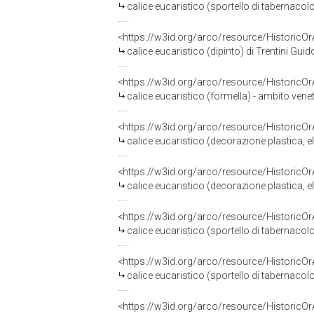
calice eucaristico (sportello di tabernacolo
<https://w3id.org/arco/resource/HistoricO
calice eucaristico (dipinto) di Trentini Guid
<https://w3id.org/arco/resource/HistoricO
calice eucaristico (formella) - ambito vene
<https://w3id.org/arco/resource/HistoricO
calice eucaristico (decorazione plastica, e
<https://w3id.org/arco/resource/HistoricO
calice eucaristico (decorazione plastica, e
<https://w3id.org/arco/resource/HistoricO
calice eucaristico (sportello di tabernacol
<https://w3id.org/arco/resource/HistoricO
calice eucaristico (sportello di tabernacolo
<https://w3id.org/arco/resource/HistoricO