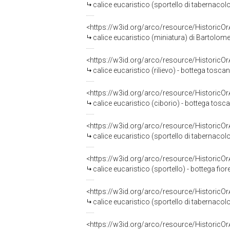
calice eucaristico (sportello di tabernacol
<https://w3id.org/arco/resource/HistoricO
calice eucaristico (miniatura) di Bartolom
<https://w3id.org/arco/resource/HistoricO
calice eucaristico (rilievo) - bottega toscana
<https://w3id.org/arco/resource/HistoricO
calice eucaristico (ciborio) - bottega toscan
<https://w3id.org/arco/resource/HistoricO
calice eucaristico (sportello di tabernacolo
<https://w3id.org/arco/resource/HistoricO
calice eucaristico (sportello) - bottega fior
<https://w3id.org/arco/resource/HistoricO
calice eucaristico (sportello di tabernacolo
<https://w3id.org/arco/resource/HistoricO