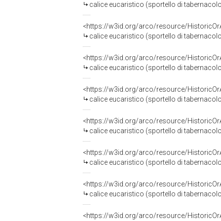
calice eucaristico (sportello di tabernacol
<https://w3id.org/arco/resource/HistoricO
calice eucaristico (sportello di tabernacol
<https://w3id.org/arco/resource/HistoricO
calice eucaristico (sportello di tabernacol
<https://w3id.org/arco/resource/HistoricO
calice eucaristico (sportello di tabernacol
<https://w3id.org/arco/resource/HistoricO
calice eucaristico (sportello di tabernaco
<https://w3id.org/arco/resource/HistoricO
calice eucaristico (sportello di tabernacolo
<https://w3id.org/arco/resource/HistoricO
calice eucaristico (sportello di tabernacolo,
<https://w3id.org/arco/resource/HistoricO