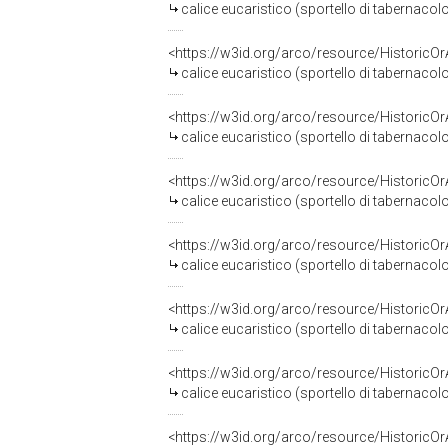
calice eucaristico (sportello di tabernaco
<https://w3id.org/arco/resource/HistoricO
calice eucaristico (sportello di tabernacol
<https://w3id.org/arco/resource/HistoricO
calice eucaristico (sportello di tabernacol
<https://w3id.org/arco/resource/HistoricO
calice eucaristico (sportello di tabernacol
<https://w3id.org/arco/resource/HistoricO
calice eucaristico (sportello di tabernacol
<https://w3id.org/arco/resource/HistoricO
calice eucaristico (sportello di tabernaco
<https://w3id.org/arco/resource/HistoricO
calice eucaristico (sportello di tabernacol
<https://w3id.org/arco/resource/HistoricO