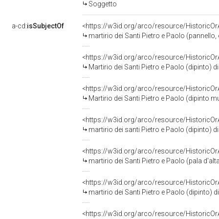
Soggetto
a-cd:
isSubjectOf
<https://w3id.org/arco/resource/HistoricO
martirio dei Santi Pietro e Paolo (pannello
<https://w3id.org/arco/resource/HistoricO
Martirio dei Santi Pietro e Paolo (dipinto) 
<https://w3id.org/arco/resource/HistoricO
Martirio dei Santi Pietro e Paolo (dipinto murale, elemento
<https://w3id.org/arco/resource/HistoricO
martirio dei santi Pietro e Paolo (dipinto) 
<https://w3id.org/arco/resource/HistoricO
martirio dei Santi Pietro e Paolo (pala d'alt
<https://w3id.org/arco/resource/HistoricO
martirio dei Santi Pietro e Paolo (dipinto) d
<https://w3id.org/arco/resource/HistoricO